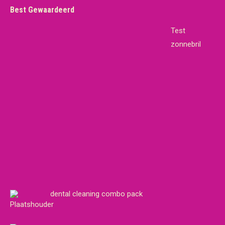
Best Gewaardeerd
Test
zonnebril
dental cleaning combo pack