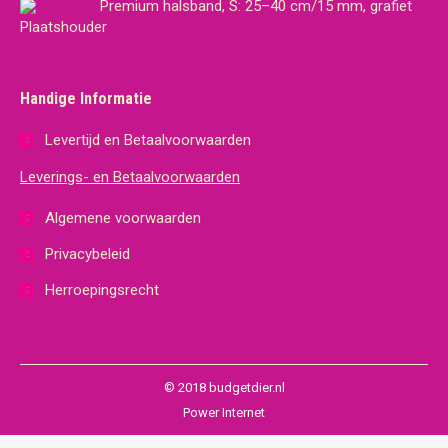
Premium halsband, S: 25–40 cm/15 mm, grafiet
Handige Informatie
Levertijd en Betaalvoorwaarden
Leverings- en Betaalvoorwaarden
Algemene voorwaarden
Privacybeleid
Herroepingsrecht
© 2018 budgetdier.nl
Power Internet