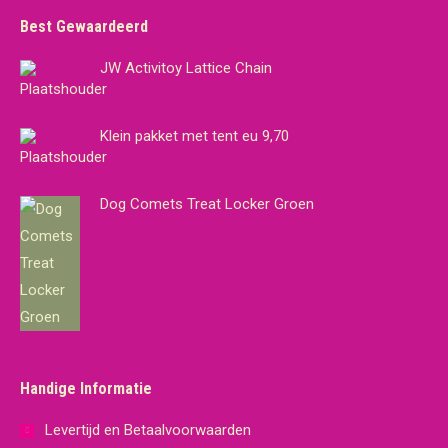
Best Gewaardeerd
JW Activitoy Lattice Chain
Klein pakket met tent eu 9,70
Dog Comets Treat Locker Groen
Handige Informatie
Levertijd en Betaalvoorwaarden