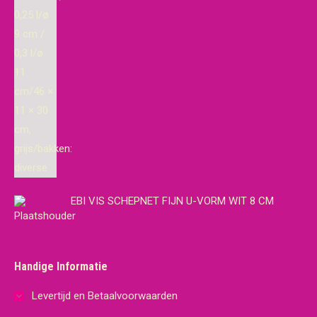
EBI VIS SCHEPNET FIJN U-VORM WIT 8 CM
Handige Informatie
Levertijd en Betaalvoorwaarden