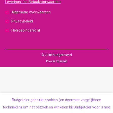
Leverings- en Betaalvoorwaarden
Algemene voorwaarden
Privacybeleid
Herroepingsrecht
© 2018 budgetdier.nl
Power Internet
Budgetdier gebruikt cookies (en daarmee vergelijkbare
technieken) om het bezoek en winkelen bij Budgetdier voor u nog