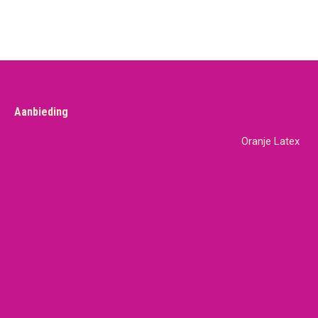
Aanbieding
Oranje Latex