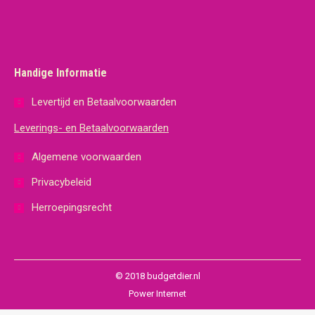
Handige Informatie
Levertijd en Betaalvoorwaarden
Leverings- en Betaalvoorwaarden
Algemene voorwaarden
Privacybeleid
Herroepingsrecht
© 2018 budgetdier.nl
Power Internet