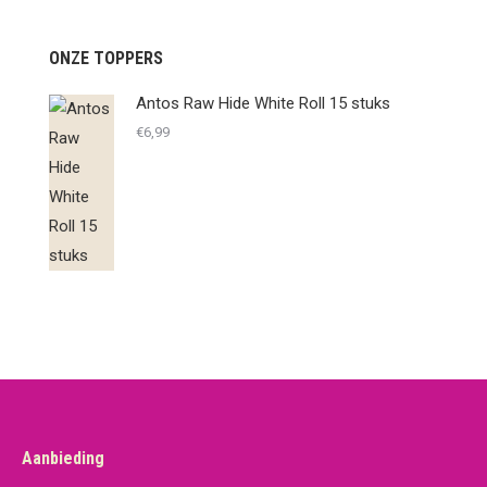
ONZE TOPPERS
Antos Raw Hide White Roll 15 stuks
€
6,99
Aanbieding