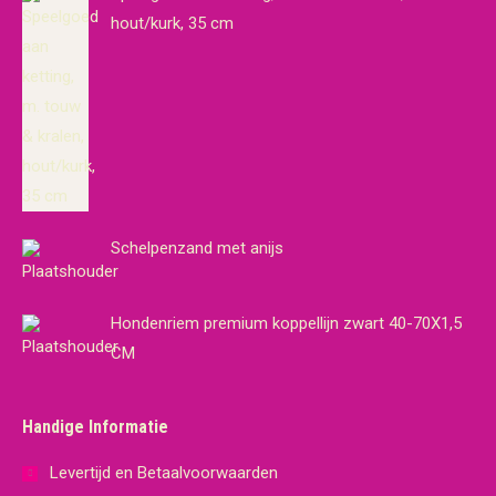
hout/kurk, 35 cm
Schelpenzand met anijs
Hondenriem premium koppellijn zwart 40-70X1,5
CM
Handige Informatie
Levertijd en Betaalvoorwaarden