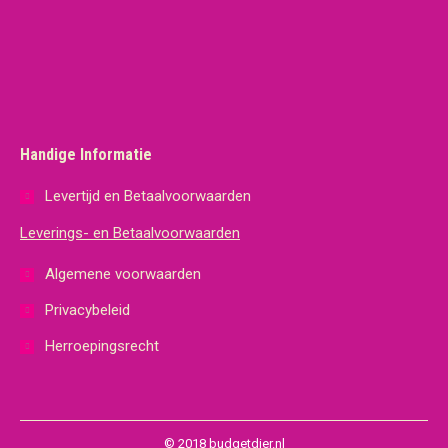
Handige Informatie
Levertijd en Betaalvoorwaarden
Leverings- en Betaalvoorwaarden
Algemene voorwaarden
Privacybeleid
Herroepingsrecht
© 2018 budgetdier.nl