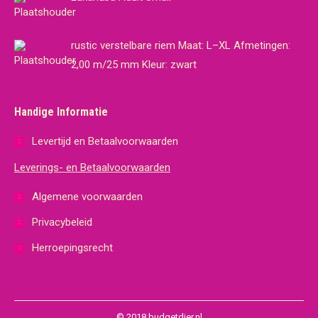
rustic verstelbare riem Maat: L–XL Afmetingen:
2,00 m/25 mm Kleur: zwart
Handige Informatie
Levertijd en Betaalvoorwaarden
Leverings- en Betaalvoorwaarden
Algemene voorwaarden
Privacybeleid
Herroepingsrecht
© 2018 budgetdier.nl