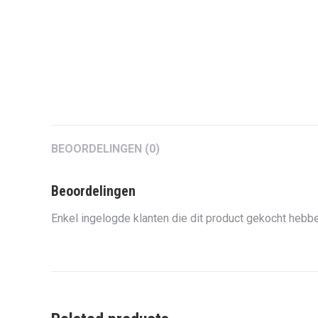
BEOORDELINGEN (0)
Beoordelingen
Enkel ingelogde klanten die dit product gekocht hebbe