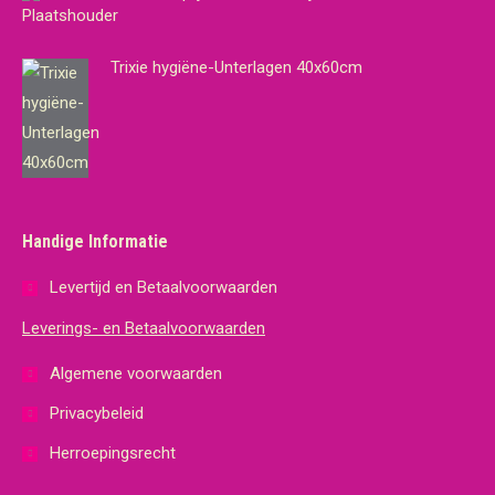
Trixie hygiëne-Unterlagen 40x60cm
Handige Informatie
Levertijd en Betaalvoorwaarden
Leverings- en Betaalvoorwaarden
Algemene voorwaarden
Privacybeleid
Herroepingsrecht