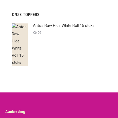
ONZE TOPPERS
Antos Raw Hide White Roll 15 stuks
€
6,99
Aanbieding