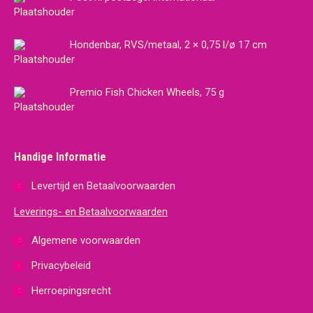
Hondenbar, RVS/metaal, 2 × 0,75 l/ø 17 cm
Premio Fish Chicken Wheels, 75 g
Handige Informatie
Levertijd en Betaalvoorwaarden
Leverings- en Betaalvoorwaarden
Algemene voorwaarden
Privacybeleid
Herroepingsrecht