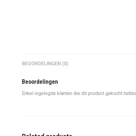
BEOORDELINGEN (0)
Beoordelingen
Enkel ingelogde klanten die dit product gekocht hebbe