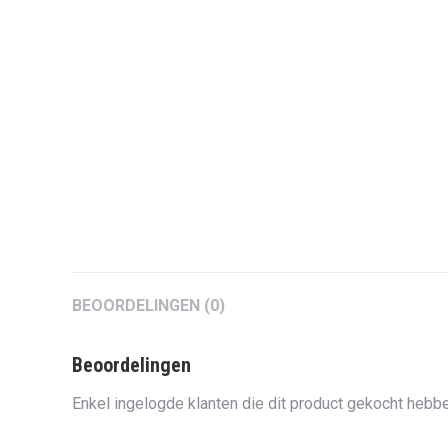
BEOORDELINGEN (0)
Beoordelingen
Enkel ingelogde klanten die dit product gekocht hebbe