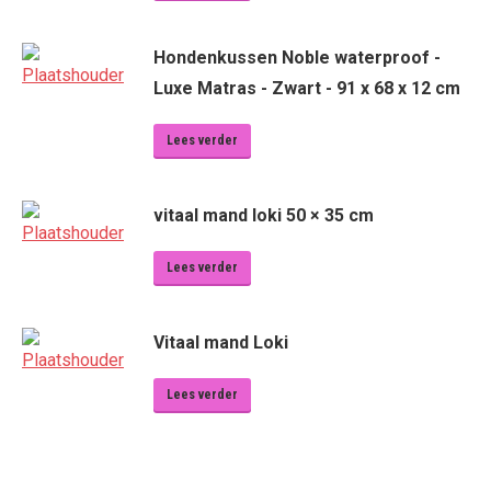
Hondenkussen Noble waterproof -
Luxe Matras - Zwart - 91 x 68 x 12 cm
Lees verder
vitaal mand loki 50 × 35 cm
Lees verder
Vitaal mand Loki
Lees verder