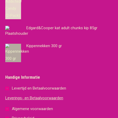
Edgard&Cooper kat adult chunks kip 85gr
Kippennekken 300 gr
Handige Informatie
Levertijd en Betaalvoorwaarden
Leverings- en Betaalvoorwaarden
Algemene voorwaarden