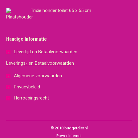
Trixie hondentoilet 65 x 55 cm
Handige Informatie
Levertijd en Betaalvoorwaarden
Leverings- en Betaalvoorwaarden
Algemene voorwaarden
Privacybeleid
Herroepingsrecht
© 2018 budgetdier.nl
Power Internet