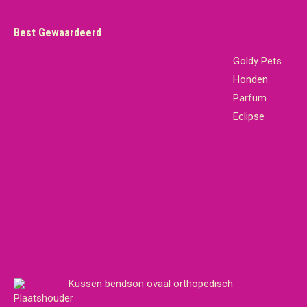
Best Gewaardeerd
Goldy Pets
Honden
Parfum
Eclipse
Kussen bendson ovaal orthopedisch