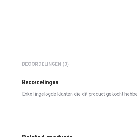
BEOORDELINGEN (0)
Beoordelingen
Enkel ingelogde klanten die dit product gekocht hebbe