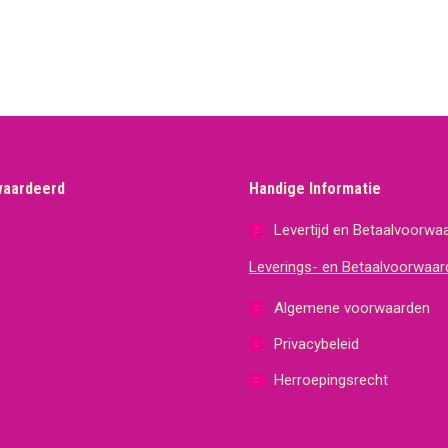
waardeerd
Handige Informatie
Levertijd en Betaalvoorwa
Leverings- en Betaalvoorwaar
Algemene voorwaarden
Privacybeleid
Herroepingsrecht