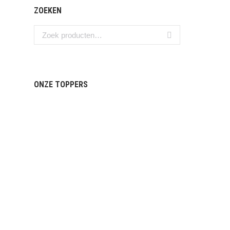
ZOEKEN
ONZE TOPPERS