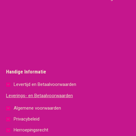
Handige Informatie
Levertijd en Betaalvoorwaarden
Leverings- en Betaalvoorwaarden
Algemene voorwaarden
Privacybeleid
Herroepingsrecht