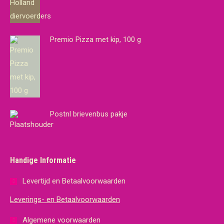
Premio Pizza met kip, 100 g
Postnl brievenbus pakje
Handige Informatie
Levertijd en Betaalvoorwaarden
Leverings- en Betaalvoorwaarden
Algemene voorwaarden