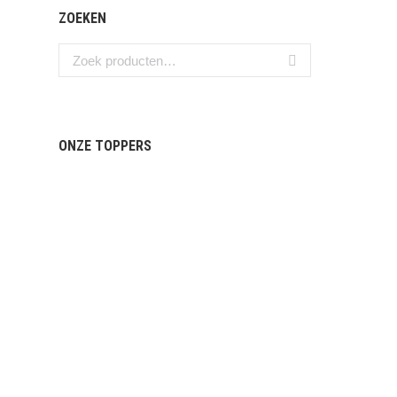
ZOEKEN
ONZE TOPPERS