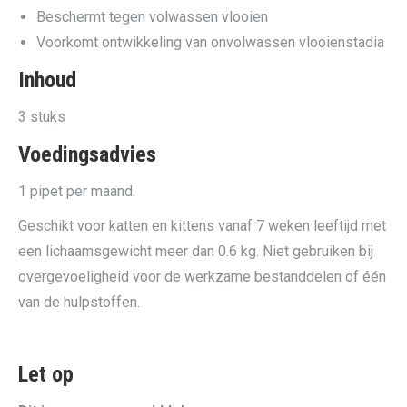
Beschermt tegen volwassen vlooien
Voorkomt ontwikkeling van onvolwassen vlooienstadia
Inhoud
3 stuks
Voedingsadvies
1 pipet per maand.
Geschikt voor katten en kittens vanaf 7 weken leeftijd met
een lichaamsgewicht meer dan 0.6 kg. Niet gebruiken bij
overgevoeligheid voor de werkzame bestanddelen of één
van de hulpstoffen.
Let op