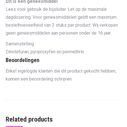
Dit is een geneesmiddel
Lees voor gebruik de bijsluiter. Let op de maximale
dagdosering. Voor geneesmiddelen geldt een maximum
bestelhoeveelheid van 3 stuks per product. Wij verkopen
geen geneesmiddelen aan personen onder de 16 jaar.
Samenstelling
Dinotefuran, pyriproxyfen en permethrin.
Beoordelingen
Enkel ingelogde klanten die dit product gekocht hebben,
kunnen een beoordeling schrijven.
Related products