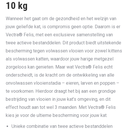
10 kg
Wanneer het gaat om de gezondheid en het welzijn van
jouw geliefde kat, is compromis geen optie. Daarom is er
Vectra® Felis, met een exclusieve samenstelling van
twee actieve bestanddelen. Dit product biedt uitstekende
bescherming tegen volwassen vlooien voor zowel kittens
als volwassen katten, waardoor jouw harige metgezel
zorgeloos kan genieten. Maar wat Vectra® Felis echt
onderscheidt, is de kracht om de ontwikkeling van alle
onvolwassen vlooienstadia – eieren, larven en poppen –
te voorkomen. Hierdoor draagt het bij aan een grondige
bestrijding van vlooien in jouw kat’s omgeving, en dit
effect houdt aan tot wel 3 maanden. Met Vectra® Felis
kies je voor de ultieme bescherming voor jouw kat.
Unieke combinatie van twee actieve bestanddelen