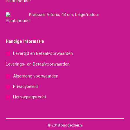
Krabpaal Vitoria, 43 cm, beige/natuur
Handige Informatie
Levertijd en Betaalvoorwaarden
Leverings- en Betaalvoorwaarden
Algemene voorwaarden
Privacybeleid
Herroepingsrecht
© 2018 budgetdier.nl