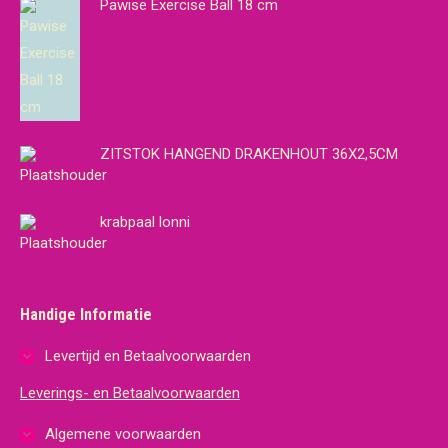
Pawise Exercise Ball 18 cm
ZITSTOK HANGEND DRAKENHOUT 36X2,5CM
krabpaal lonni
Handige Informatie
Levertijd en Betaalvoorwaarden
Leverings- en Betaalvoorwaarden
Algemene voorwaarden