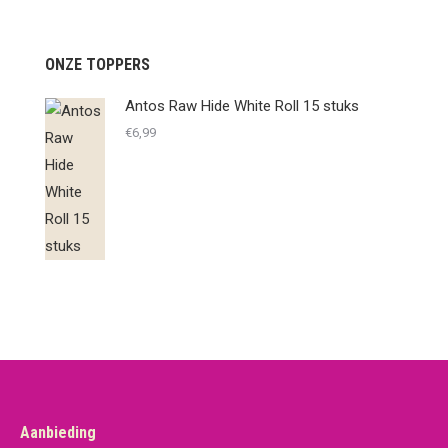
ONZE TOPPERS
Antos Raw Hide White Roll 15 stuks
€
6,99
Aanbieding