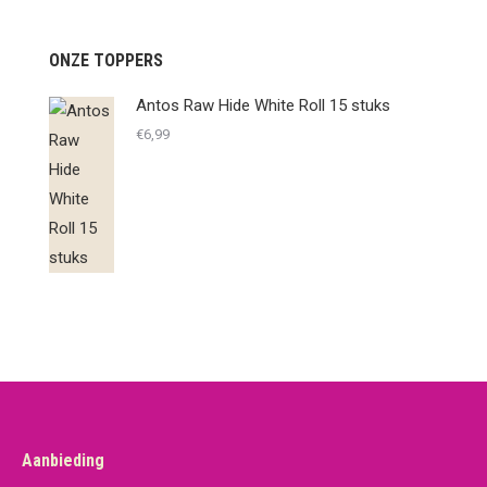
ONZE TOPPERS
Antos Raw Hide White Roll 15 stuks
€
6,99
Aanbieding