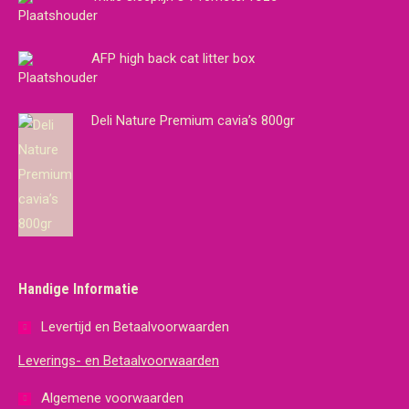
AFP high back cat litter box
Deli Nature Premium cavia’s 800gr
Handige Informatie
Levertijd en Betaalvoorwaarden
Leverings- en Betaalvoorwaarden
Algemene voorwaarden