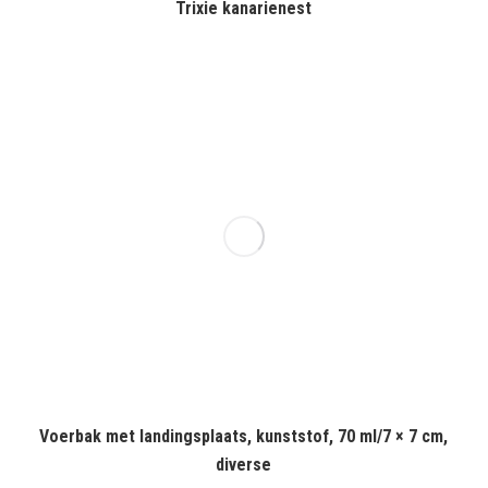
Trixie kanarienest
Voerbak met landingsplaats, kunststof, 70 ml/7 × 7 cm,
diverse