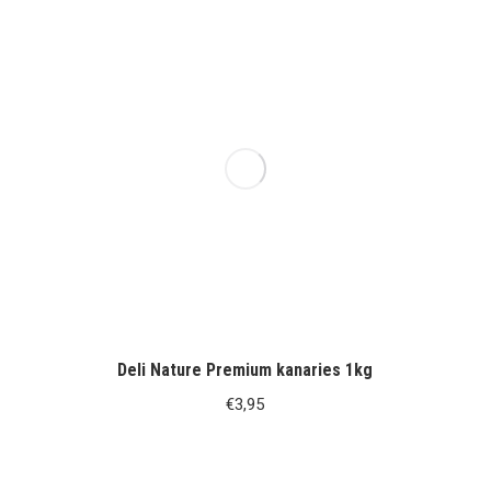
Deli Nature Premium kanaries 1kg
€
3,95