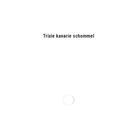
Trixie kanarie schommel