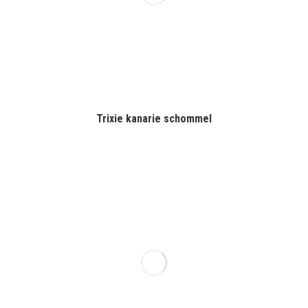
Trixie kanarie schommel