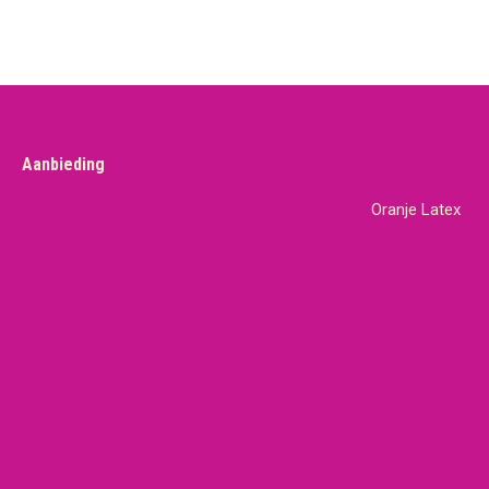
Aanbieding
Oranje Latex