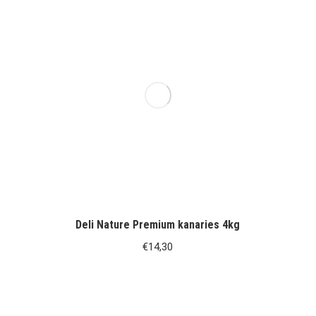
Deli Nature Premium kanaries 4kg
€
14,30