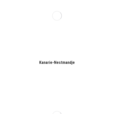
Kanarie-Nestmandje