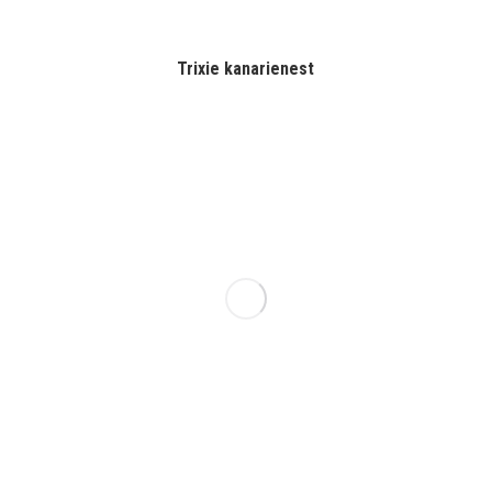
Trixie kanarienest