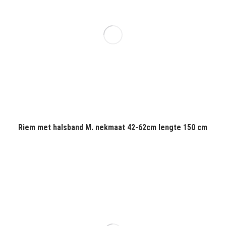
Riem met halsband M. nekmaat 42-62cm lengte 150 cm