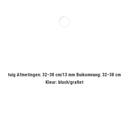
tuig Afmetingen: 32–38 cm/13 mm Buikomvang: 32–38 cm
Kleur: blush/grafiet