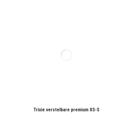
Trixie verstelbare premium XS-S