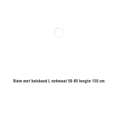
Riem met halsband L nekmaat 58-85 lengte 150 cm