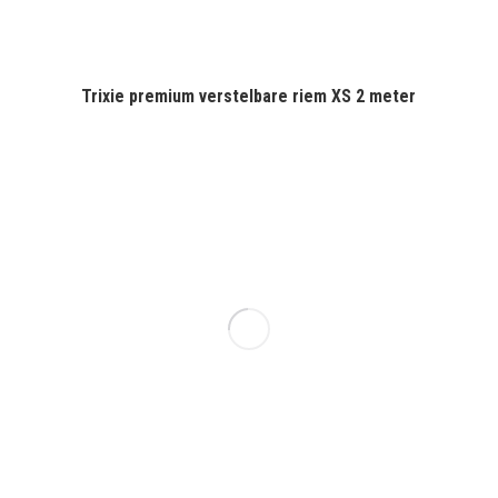
Trixie premium verstelbare riem XS 2 meter