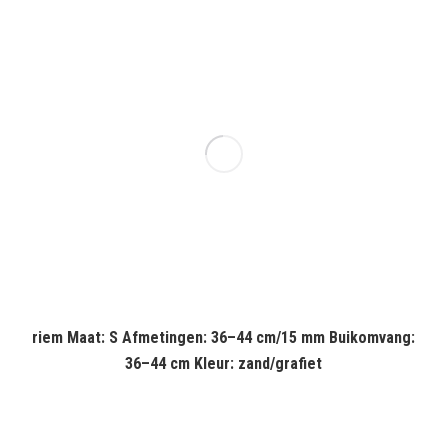
riem Maat: S Afmetingen: 36–44 cm/15 mm Buikomvang:
36–44 cm Kleur: zand/grafiet