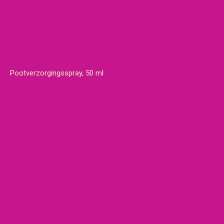
Pootverzorgingsspray, 50 ml