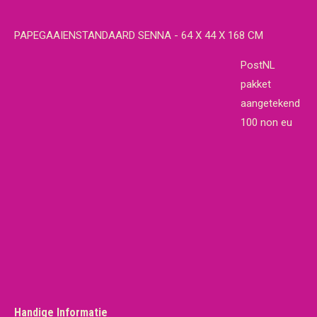
PAPEGAAIENSTANDAARD SENNA - 64 X 44 X 168 CM
PostNL
pakket
aangetekend
100 non eu
Handige Informatie