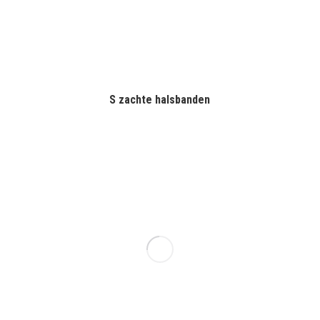
S zachte halsbanden