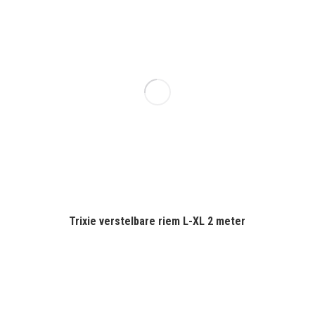
Trixie verstelbare riem L-XL 2 meter