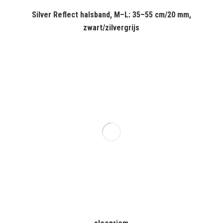
Silver Reflect halsband, M–L: 35–55 cm/20 mm,
zwart/zilvergrijs