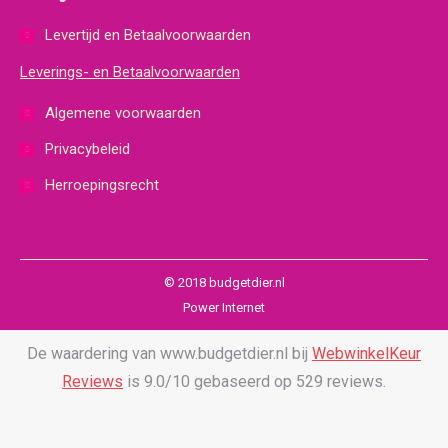
Levertijd en Betaalvoorwaarden
Leverings- en Betaalvoorwaarden
Algemene voorwaarden
Privacybeleid
Herroepingsrecht
© 2018 budgetdier.nl
Power Internet
De waardering van www.budgetdier.nl bij
WebwinkelKeur
Reviews
is 9.0/10 gebaseerd op 529 reviews.