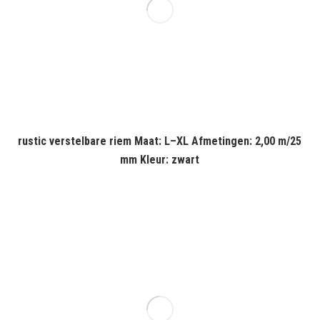
rustic verstelbare riem Maat: L–XL Afmetingen: 2,00 m/25
mm Kleur: zwart