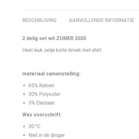
BESCHRIJVING
AANVULLENDE INFORMATIE
2 delig set wit ZOMER 2020
Heel leuk setje korte broek met shirt.
materiaal samenstelling:
65% Katoen
30% Polyester
5% Elastaan
Was voorschrift
30 °C
Niet in de droger