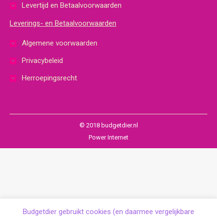
Levertijd en Betaalvoorwaarden
Leverings- en Betaalvoorwaarden
Algemene voorwaarden
Privacybeleid
Herroepingsrecht
© 2018 budgetdier.nl
Power Internet
Budgetdier gebruikt cookies (en daarmee vergelijkbare