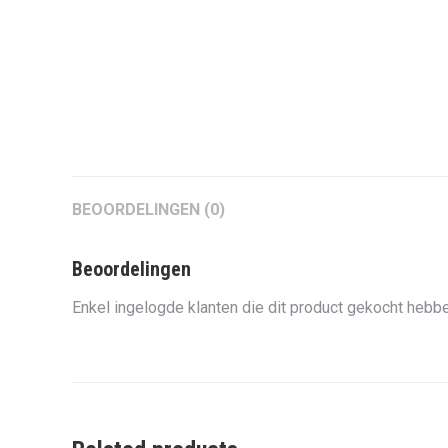
BEOORDELINGEN (0)
Beoordelingen
Enkel ingelogde klanten die dit product gekocht hebbe