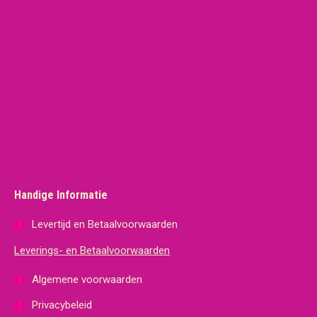
Handige Informatie
Levertijd en Betaalvoorwaarden
Leverings- en Betaalvoorwaarden
Algemene voorwaarden
Privacybeleid