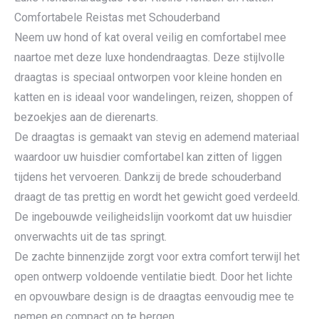
Comfortabele Reistas met Schouderband
Neem uw hond of kat overal veilig en comfortabel mee
naartoe met deze luxe hondendraagtas. Deze stijlvolle
draagtas is speciaal ontworpen voor kleine honden en
katten en is ideaal voor wandelingen, reizen, shoppen of
bezoekjes aan de dierenarts.
De draagtas is gemaakt van stevig en ademend materiaal
waardoor uw huisdier comfortabel kan zitten of liggen
tijdens het vervoeren. Dankzij de brede schouderband
draagt de tas prettig en wordt het gewicht goed verdeeld.
De ingebouwde veiligheidslijn voorkomt dat uw huisdier
onverwachts uit de tas springt.
De zachte binnenzijde zorgt voor extra comfort terwijl het
open ontwerp voldoende ventilatie biedt. Door het lichte
en opvouwbare design is de draagtas eenvoudig mee te
nemen en compact op te bergen.