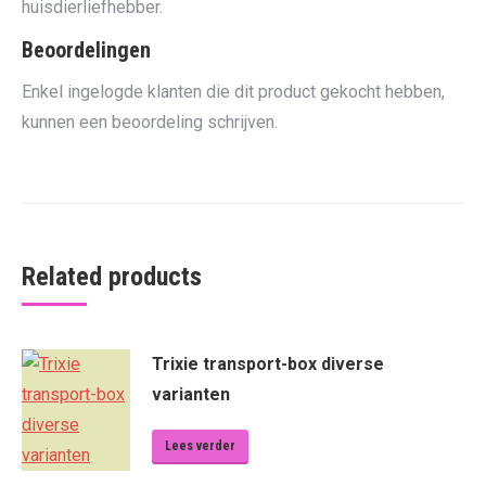
huisdierliefhebber.
Beoordelingen
Enkel ingelogde klanten die dit product gekocht hebben,
kunnen een beoordeling schrijven.
Related products
Trixie transport-box diverse
varianten
Lees verder