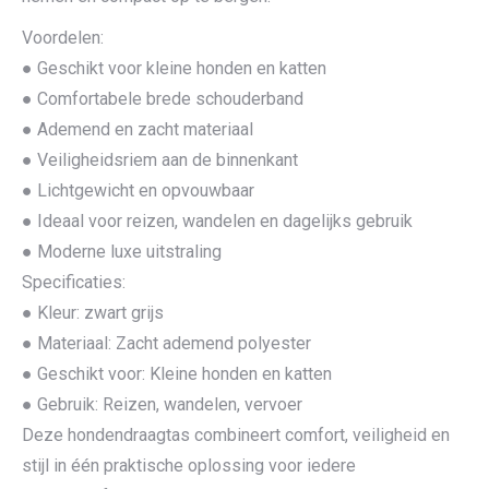
Voordelen:
● Geschikt voor kleine honden en katten
● Comfortabele brede schouderband
● Ademend en zacht materiaal
● Veiligheidsriem aan de binnenkant
● Lichtgewicht en opvouwbaar
● Ideaal voor reizen, wandelen en dagelijks gebruik
● Moderne luxe uitstraling
Specificaties:
● Kleur: zwart grijs
● Materiaal: Zacht ademend polyester
● Geschikt voor: Kleine honden en katten
● Gebruik: Reizen, wandelen, vervoer
Deze hondendraagtas combineert comfort, veiligheid en
stijl in één praktische oplossing voor iedere