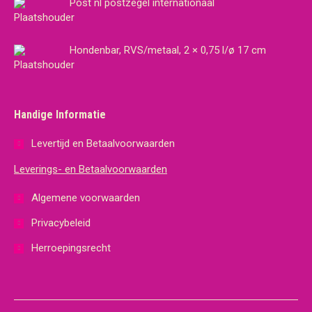
Post nl postzegel internationaal
Hondenbar, RVS/metaal, 2 × 0,75 l/ø 17 cm
Handige Informatie
Levertijd en Betaalvoorwaarden
Leverings- en Betaalvoorwaarden
Algemene voorwaarden
Privacybeleid
Herroepingsrecht