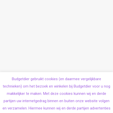
Budgetdier gebruikt cookies (en daarmee vergelijkbare
technieken) om het bezoek en winkelen bij Budgetdier voor u nog
makkelijker te maken. Met deze cookies kunnen wij en derde
partijen uw internetgedrag binnen en buiten onze website volgen
en verzamelen. Hiermee kunnen wij en derde partijen advertenties