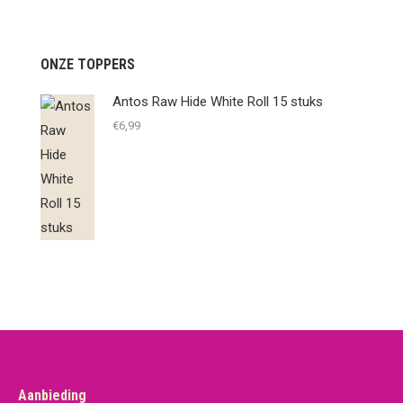
ONZE TOPPERS
Antos Raw Hide White Roll 15 stuks
€
6,99
Aanbieding