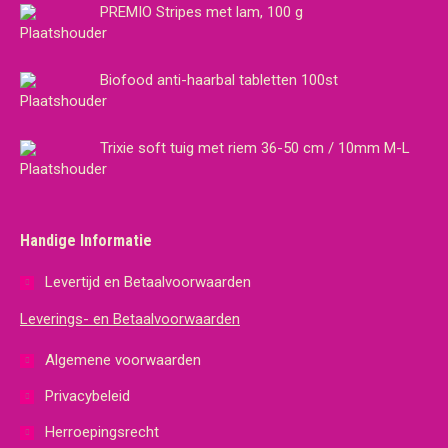
PREMIO Stripes met lam, 100 g
Biofood anti-haarbal tabletten 100st
Trixie soft tuig met riem 36-50 cm / 10mm M-L
Handige Informatie
Levertijd en Betaalvoorwaarden
Leverings- en Betaalvoorwaarden
Algemene voorwaarden
Privacybeleid
Herroepingsrecht