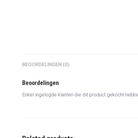
BEOORDELINGEN (0)
Beoordelingen
Enkel ingelogde klanten die dit product gekocht hebbe