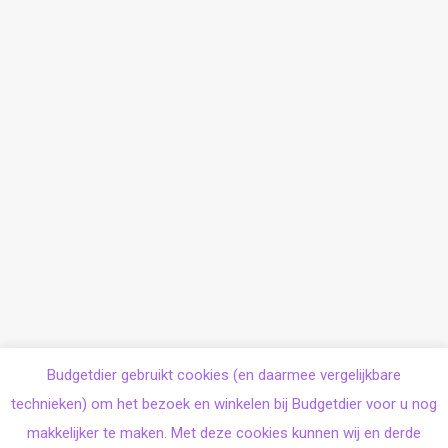
Budgetdier gebruikt cookies (en daarmee vergelijkbare
technieken) om het bezoek en winkelen bij Budgetdier voor u nog
makkelijker te maken. Met deze cookies kunnen wij en derde