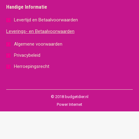
Handige Informatie
Levertijd en Betaalvoorwaarden
Leverings- en Betaalvoorwaarden
Algemene voorwaarden
Privacybeleid
Herroepingsrecht
© 2018 budgetdier.nl
Power Internet