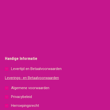
Handige Informatie
Levertijd en Betaalvoorwaarden
Leverings- en Betaalvoorwaarden
Algemene voorwaarden
Privacybeleid
Herroepingsrecht