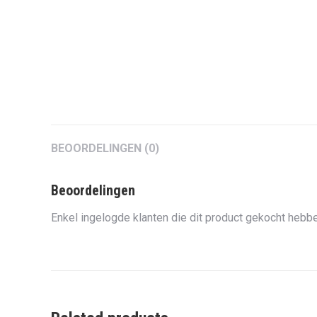
BEOORDELINGEN (0)
Beoordelingen
Enkel ingelogde klanten die dit product gekocht hebbe