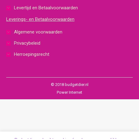
Levertijd en Betaalvoorwaarden
Leverings- en Betaalvoorwaarden
Algemene voorwaarden
Privacybeleid
Herroepingsrecht
© 2018 budgetdier.nl
Power Internet