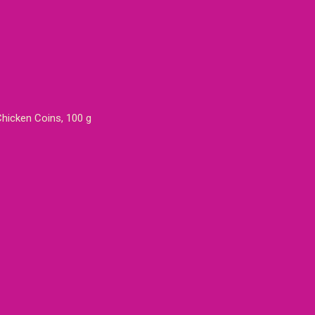
hicken Coins, 100 g