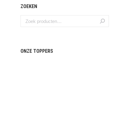
ZOEKEN
ONZE TOPPERS