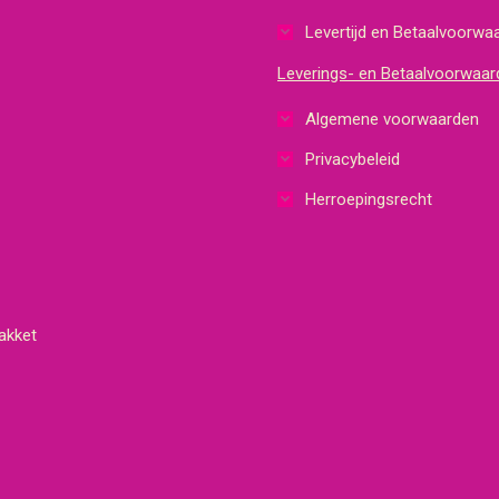
Levertijd en Betaalvoorwa
Leverings- en Betaalvoorwaar
Algemene voorwaarden
Privacybeleid
Herroepingsrecht
akket