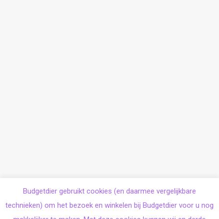
Budgetdier gebruikt cookies (en daarmee vergelijkbare
technieken) om het bezoek en winkelen bij Budgetdier voor u nog