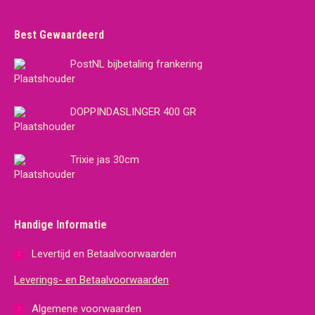
Best Gewaardeerd
PostNL bijbetaling frankering
DOPPINDASLINGER 400 GR
Trixie jas 30cm
Handige Informatie
Levertijd en Betaalvoorwaarden
Leverings- en Betaalvoorwaarden
Algemene voorwaarden