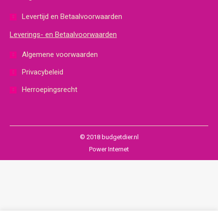
Levertijd en Betaalvoorwaarden
Leverings- en Betaalvoorwaarden
Algemene voorwaarden
Privacybeleid
Herroepingsrecht
© 2018 budgetdier.nl
Power Internet