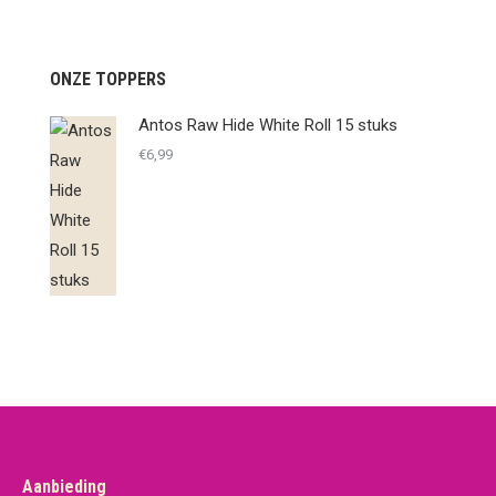
ONZE TOPPERS
Antos Raw Hide White Roll 15 stuks
€
6,99
Aanbieding