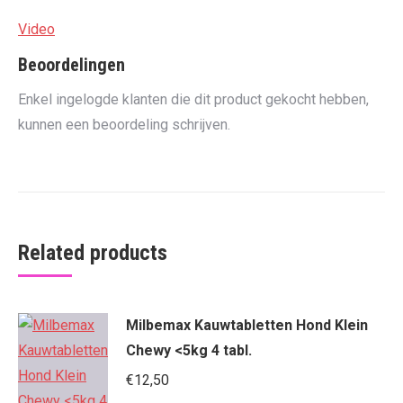
Video
Beoordelingen
Enkel ingelogde klanten die dit product gekocht hebben,
kunnen een beoordeling schrijven.
Related products
Milbemax Kauwtabletten Hond Klein
Chewy <5kg 4 tabl.
€
12,50