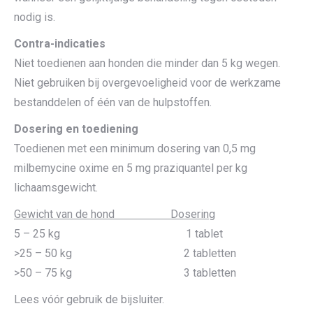
nodig is.
Contra-indicaties
Niet toedienen aan honden die minder dan 5 kg wegen.
Niet gebruiken bij overgevoeligheid voor de werkzame
bestanddelen of één van de hulpstoffen.
Dosering en toediening
Toedienen met een minimum dosering van 0,5 mg
milbemycine oxime en 5 mg praziquantel per kg
lichaamsgewicht.
Gewicht van de hond Dosering
5 – 25 kg 1 tablet
>25 – 50 kg 2 tabletten
>50 – 75 kg 3 tabletten
Lees vóór gebruik de bijsluiter.