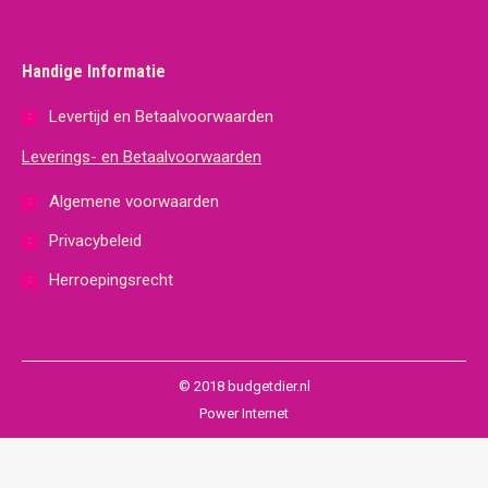
Handige Informatie
Levertijd en Betaalvoorwaarden
Leverings- en Betaalvoorwaarden
Algemene voorwaarden
Privacybeleid
Herroepingsrecht
© 2018 budgetdier.nl
Power Internet