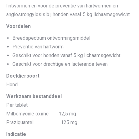
lintwormen en voor de preventie van hartwormen en
angiostrongylosis bij honden vanaf 5 kg lichaamsgewicht.
Voordelen
Breedspectrum ontwormingsmiddel
Preventie van hartworm
Geschikt voor honden vanaf 5 kg lichaamsgewicht
Geschikt voor drachtige en lacterende teven
Doeldiersoort
Hond
Werkzaam bestanddeel
Per tablet:
Milbemycine oxime 12,5 mg
Praziquantel 125 mg
Indicatie