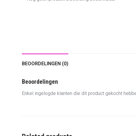
BEOORDELINGEN (0)
Beoordelingen
Enkel ingelogde klanten die dit product gekocht hebbe