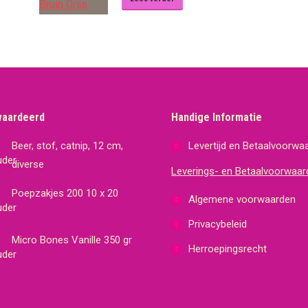
waardeerd
Handige Informatie
Beer, stof, catnip, 12 cm,
Levertijd en Betaalvoorwa
diverse
Leverings- en Betaalvoorwaar
Poepzakjes 200 10 x 20
Algemene voorwaarden
Privacybeleid
Micro Bones Vanille 350 gr
Herroepingsrecht