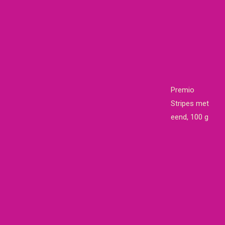
Premio
Stripes met
eend, 100 g