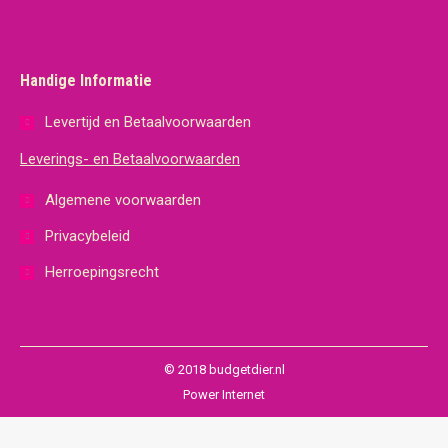
Handige Informatie
Levertijd en Betaalvoorwaarden
Leverings- en Betaalvoorwaarden
Algemene voorwaarden
Privacybeleid
Herroepingsrecht
© 2018 budgetdier.nl
Power Internet