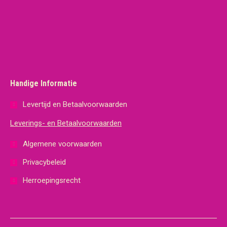
Handige Informatie
Levertijd en Betaalvoorwaarden
Leverings- en Betaalvoorwaarden
Algemene voorwaarden
Privacybeleid
Herroepingsrecht