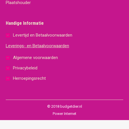
Handige Informatie
Levertijd en Betaalvoorwaarden
Leverings- en Betaalvoorwaarden
Algemene voorwaarden
Privacybeleid
Herroepingsrecht
© 2018 budgetdier.nl
Power Internet