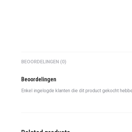
BEOORDELINGEN (0)
Beoordelingen
Enkel ingelogde klanten die dit product gekocht hebbe