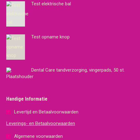
Test elektrische bal
Test opname knop
Dental Care tandverzorging, vingerpads, 50 st.
Handige Informatie
Levertijd en Betaalvoorwaarden
Leverings- en Betaalvoorwaarden
Algemene voorwaarden