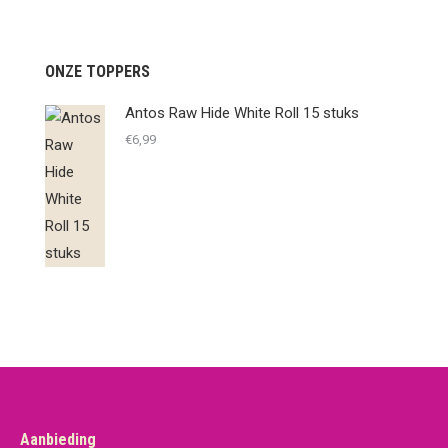
ONZE TOPPERS
Antos Raw Hide White Roll 15 stuks
€
6,99
Aanbieding