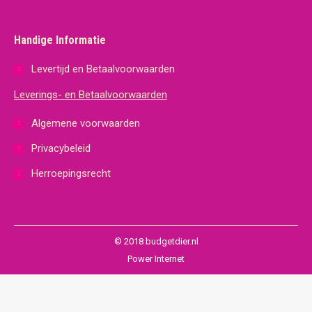
Handige Informatie
Levertijd en Betaalvoorwaarden
Leverings- en Betaalvoorwaarden
Algemene voorwaarden
Privacybeleid
Herroepingsrecht
© 2018 budgetdier.nl
Power Internet