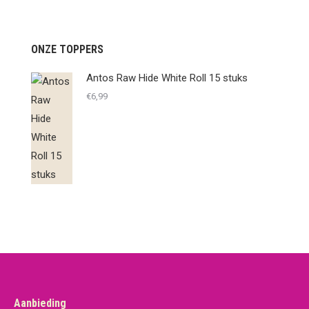
ONZE TOPPERS
Antos Raw Hide White Roll 15 stuks
€
6,99
Aanbieding