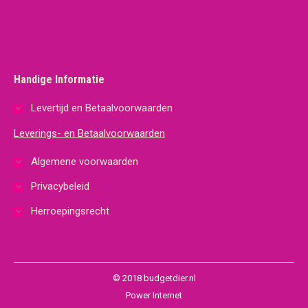
Handige Informatie
Levertijd en Betaalvoorwaarden
Leverings- en Betaalvoorwaarden
Algemene voorwaarden
Privacybeleid
Herroepingsrecht
© 2018 budgetdier.nl
Power Internet