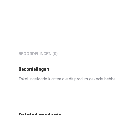
BEOORDELINGEN (0)
Beoordelingen
Enkel ingelogde klanten die dit product gekocht hebbe