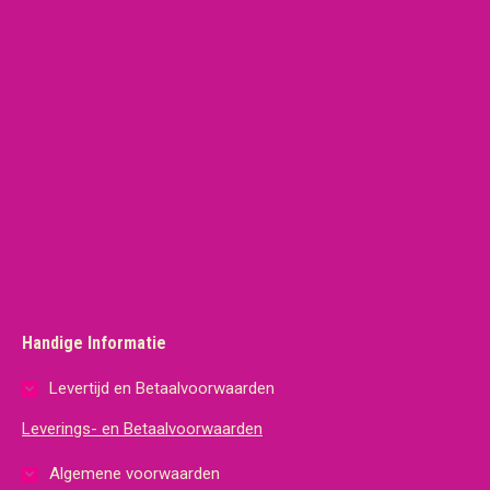
Handige Informatie
Levertijd en Betaalvoorwaarden
Leverings- en Betaalvoorwaarden
Algemene voorwaarden